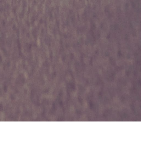
PROGRESSER DE FAÇON LUDIQUE