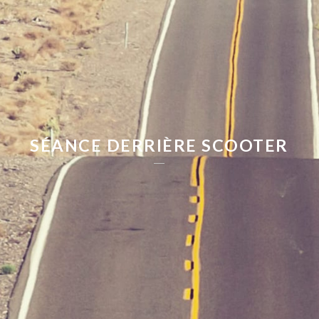
SÉANCE DERRIÈRE SCOOTER